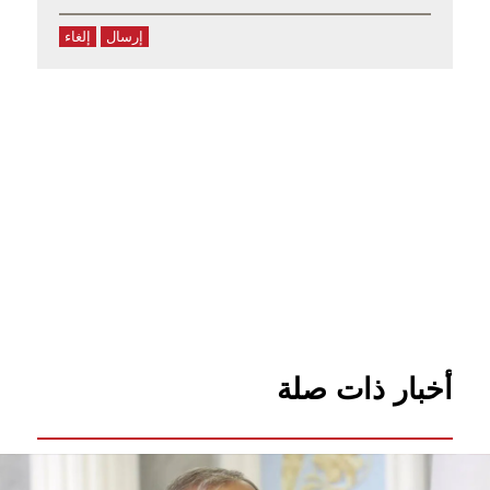
إرسال
إلغاء
أخبار ذات صلة