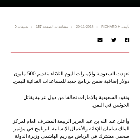
تأليف: RICHARD H
20-11-2018
مشاهدات الصفحة
157
تعليقات
0
تعهدت السعودية والإمارات اليوم الثلاثاء بتقديم 500 مليون
دولار إضافية ضمن برنامج جديد للمساعدات الغذائية لليمن.
وتقود السعودية والإمارات تحالفا من دول عربية يقاتل
الحوثيين في اليمن.
وأعلن عبد الله بن عبد العزيز الربيعة المشرف العام لمركز
الملك سلمان للإغاثة والأعمال الإنسانية البرنامج في مؤتمر
صحفي مشترك في الرياض مع ريم الهاشمي وزيرة الدولة