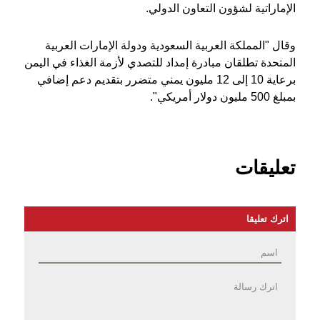
الإماراتية لشؤون التعاون الدولي.
وقال "المملكة العربية السعودية ودولة الإمارات العربية
المتحدة تطلقان مبادرة إمداد للتصدي لأزمة الغذاء في اليمن
برعاية 10 إلى 12 مليون يمني متضرر بتقديم دعم إضافي
بمبلغ 500 مليون دولار أمريكي".
تعليقات
اترك تعليقا