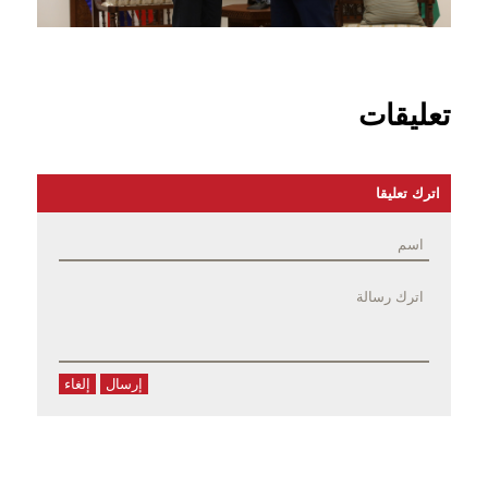
تعليقات
اترك تعليقا
إرسال
إلغاء