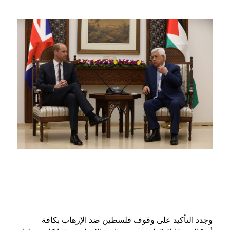
وجدد التأكيد على وقوف فلسطين ضد الإرهاب بكافة