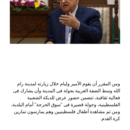
ومن المقرر أن يقوم الأمير وليام خلال زيارته لمدينة رام
الله وسط الضفة الغربية بجولة فى المدينة وأن يشارك فى
فعالية ثقافية، تتضمن حضور عرض للدبكة الشعبية
الفلسطينية، وجولة قصيرة فى "سوق الحرجة" أمام البلدية،
ومن ثم مشاهدة أطفال فلسطينيين وهم يمارسون تمارين
كرة القدم.