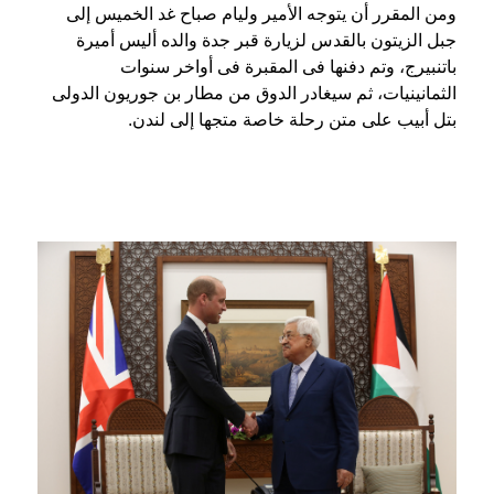
ومن المقرر أن يتوجه الأمير وليام صباح غد الخميس إلى
جبل الزيتون بالقدس لزيارة قبر جدة والده أليس أميرة
باتنبيرج، وتم دفنها فى المقبرة فى أواخر سنوات
الثمانينيات، ثم سيغادر الدوق من مطار بن جوريون الدولى
بتل أبيب على متن رحلة خاصة متجها إلى لندن.