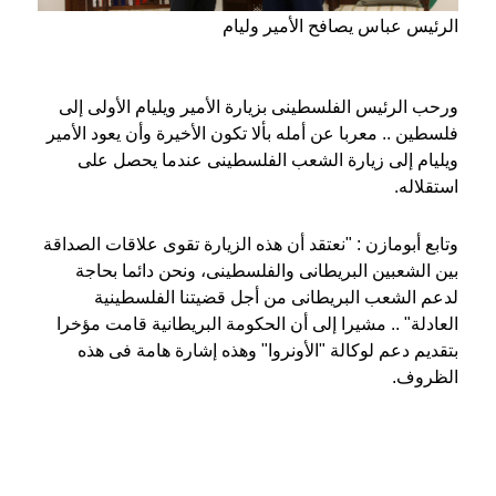
الرئيس عباس يصافح الأمير وليام
ورحب الرئيس الفلسطينى بزيارة الأمير ويليام الأولى إلى
فلسطين .. معربا عن أمله بألا تكون الأخيرة وأن يعود الأمير
ويليام إلى زيارة الشعب الفلسطينى عندما يحصل على
استقلاله.
وتابع أبومازن : "نعتقد أن هذه الزيارة تقوى علاقات الصداقة
بين الشعبين البريطانى والفلسطينى، ونحن دائما بحاجة
لدعم الشعب البريطانى من أجل قضيتنا الفلسطينية
العادلة" .. مشيرا إلى أن الحكومة البريطانية قامت مؤخرا
بتقديم دعم لوكالة "الأونروا" وهذه إشارة هامة فى هذه
الظروف.