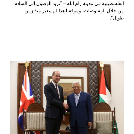
الفلسطينية فى مدينة رام الله – "نريد الوصول إلى السلام
من خلال المفاوضات، وموقفنا هذا لم يتغير منذ زمن
طويل".