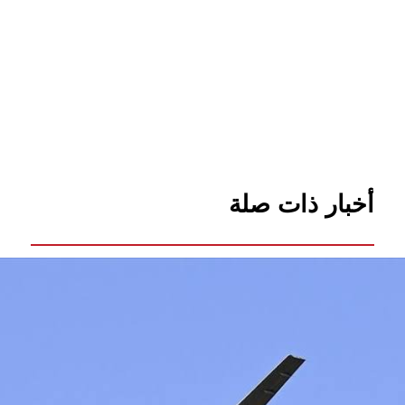
أخبار ذات صلة