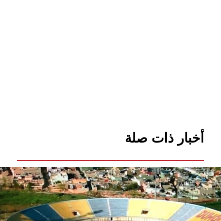
أخبار ذات صلة