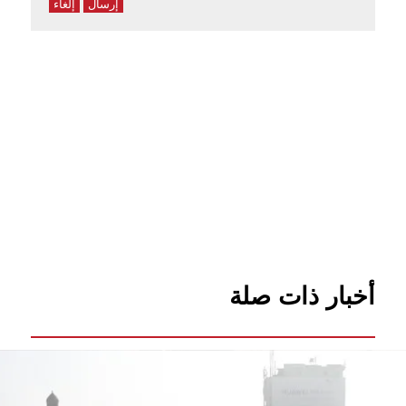
إرسال
إلغاء
أخبار ذات صلة