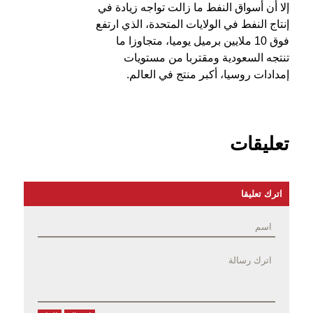
إلا أن أسواق النفط ما زالت تواجه زيادة في
إنتاج النفط في الولايات المتحدة، الذي ارتفع
فوق 10 ملايين برميل يوميا، متجاوزا ما
تنتجه السعودية ومقتربا من مستويات
إمدادات روسيا، أكبر منتج في العالم.
تعليقات
اترك تعليقا