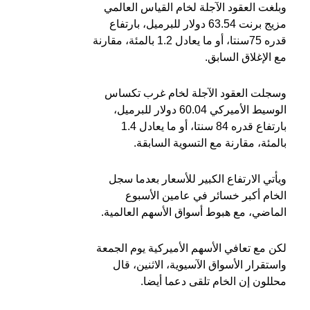
وبلغت العقود الآجلة لخام القياس العالمي
مزيج برنت 63.54 دولار للبرميل، بارتفاع
قدره 75سنتا، أو ما يعادل 1.2 بالمئة، مقارنة
مع الإغلاق السابق.
وسجلت العقود الآجلة لخام غرب تكساس
الوسيط الأميركي 60.04 دولار للبرميل،
بارتفاع قدره 84 سنتا، أو ما يعادل 1.4
بالمئة، مقارنة مع التسوية السابقة.
ويأتي الارتفاع الكبير للأسعار بعدما سجل
الخام أكبر خسائر في عامين الأسبوع
الماضي، مع هبوط أسواق الأسهم العالمية.
لكن مع تعافي الأسهم الأميركية يوم الجمعة
واستقرار الأسواق الآسيوية، الاثنين، قال
محللون إن الخام تلقى دعما أيضا.