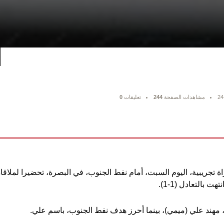
24
مشاهدات الصفحة
244
تعليقات
0
 بالتعادل (1-1).
مهند علي (ميمي)، بينما أحرز هدف نفط الجنوب، باسم علي.