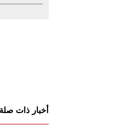
أخبار ذات صلة