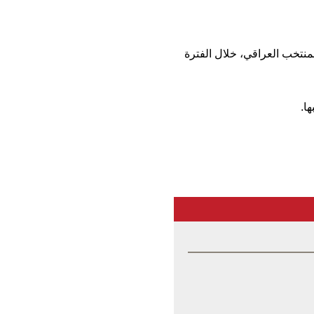
لمنتخب العراقي، خلال الفترة
ا.