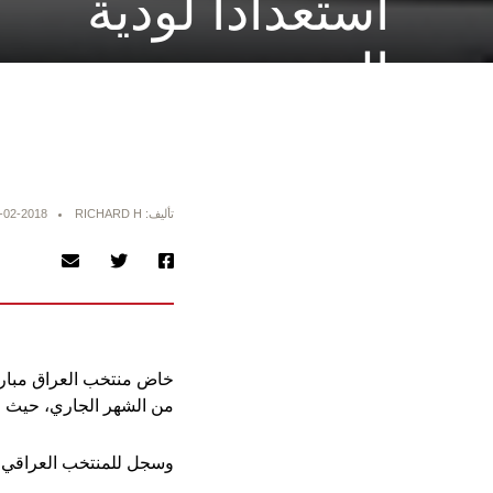
استعدادا لودية
السعودية
تأليف: RICHARD H
-02-2018
من الشهر الجاري، حيث انتهت
وسجل للمنتخب العراقي، 