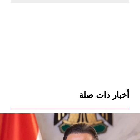
أخبار ذات صلة