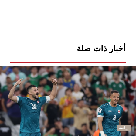
أخبار ذات صلة
رياضة