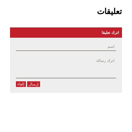
تعليقات
اترك تعليقا
إرسال
إلغاء