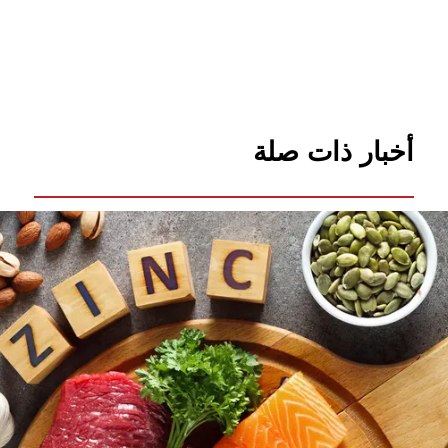
أخبار ذات صلة