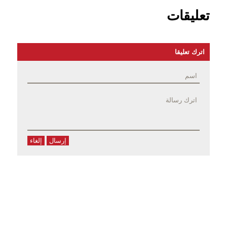
تعليقات
اترك تعليقا
إرسال
إلغاء