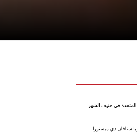
 المتحدة في جنيف الشهر
يا ستافان دي ميستورا