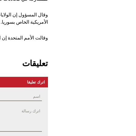
وقال المسؤول إن الولايا
الأمريكية الخاص بسوريا.
وقالت الأمم المتحدة إن ا
تعليقات
اترك تعليقا