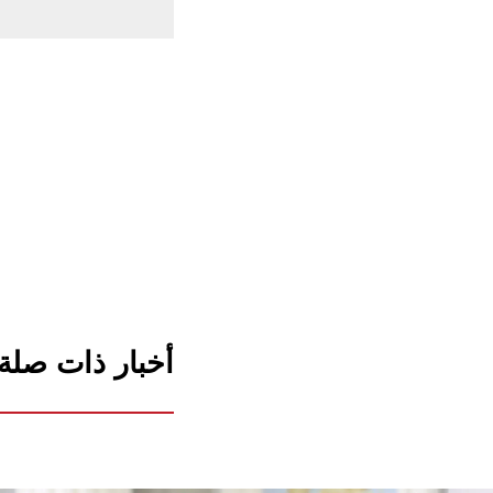
أخبار ذات صلة