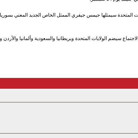
ت المتحدة سيمثلها جيمس جيفري الممثل الخاص الجديد المعني بسوريا 
لاجتماع سيضم الولايات المتحدة وبريطانيا والسعودية وألمانيا والأردن