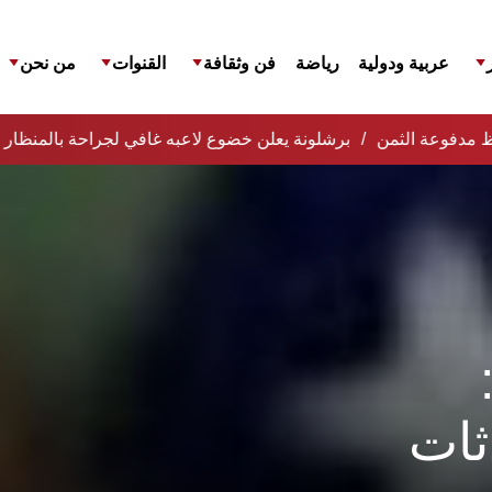
عربية ودولية
رياضة
فن وثقافة
القنوات
من نحن
افظ مدفوعة الثمن
برشلونة يعلن خضوع لاعبه غافي لجراحة بالمنظار 
ثات