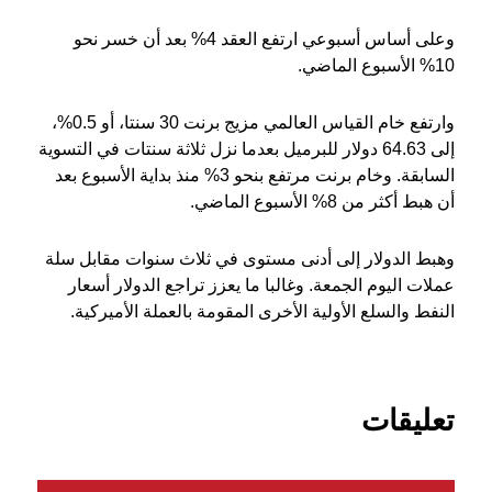
وعلى أساس أسبوعي ارتفع العقد 4% بعد أن خسر نحو
10% الأسبوع الماضي.
وارتفع خام القياس العالمي مزيج برنت 30 سنتا، أو 0.5%،
إلى 64.63 دولار للبرميل بعدما نزل ثلاثة سنتات في التسوية
السابقة. وخام برنت مرتفع بنحو 3% منذ بداية الأسبوع بعد
أن هبط أكثر من 8% الأسبوع الماضي.
وهبط الدولار إلى أدنى مستوى في ثلاث سنوات مقابل سلة
عملات اليوم الجمعة. وغالبا ما يعزز تراجع الدولار أسعار
النفط والسلع الأولية الأخرى المقومة بالعملة الأميركية.
تعليقات