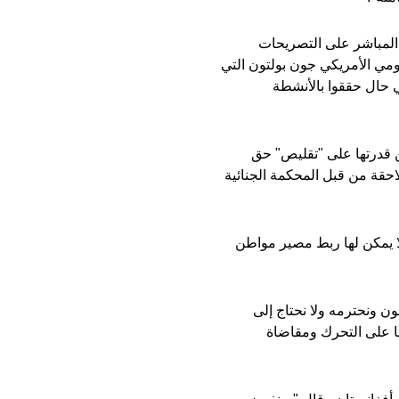
المباشر على التصريحات
قومي الأمريكي جون بولتون التي
 حال حققوا بالأنشطة
 قدرتها على "تقليص" حق
حقة من قبل المحكمة الجنائية
ا يمكن لها ربط مصير مواطن
ن ونحترمه ولا نحتاج إلى
ها على التحرك ومقاضاة