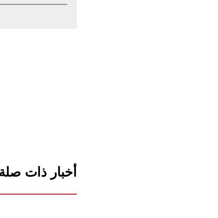
أخبار ذات صلة