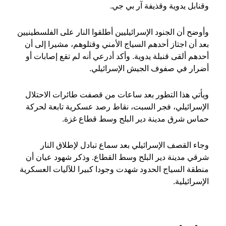
وقنابل يدوية وقذيفة آر بي جي.
وأوضح أن الجنود الإسرائيليين أطلقوا النار على الفلسطينيين
بعد أن اجتاز أحدهم السياج الأمني وقتلوهم، مشيرا إلى أن
أحدهم ألقى قنبلة يدوية. وأكد أدرعي أنه لم تقع إصابات أو
أضرار في صفوف الجيش الإسرائيلي.
ويأتي هذا التطور بعد ساعات من قصفت طائرات الاحتلال
الإسرائيلي، فجر السبت، نقاط رصد عسكرية تابعة لحركة
حماس شرق مدينة دير البلح وسط قطاع غزة.
وجاء القصف الإسرائيلي بعد سماع تبادل لإطلاق النار
شرقي مدينة دير البلح وسط القطاع. وذكر شهود عيان أن
منطقة السياج الحدود شهدت وجودا كبيرا للآليات العسكرية
الإسرائيلية.