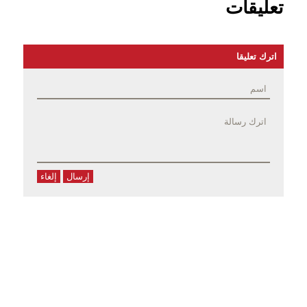
تعليقات
اترك تعليقا
إرسال
إلغاء