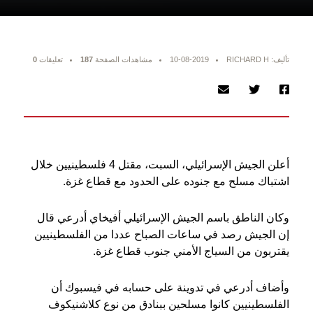
تأليف: RICHARD H
10-08-2019
مشاهدات الصفحة
187
تعليقات
0
أعلن الجيش الإسرائيلي، السبت، مقتل 4 فلسطينيين خلال
اشتباك مسلح مع جنوده على الحدود مع قطاع غزة.
وكان الناطق باسم الجيش الإسرائيلي أفيخاي أدرعي قال
إن الجيش رصد في ساعات الصباح عددا من الفلسطينيين
يقتربون من السياج الأمني جنوب قطاع غزة.
وأضاف أدرعي في تدوينة على حسابه في فيسبوك أن
الفلسطينيين كانوا مسلحين ببنادق من نوع كلاشنيكوف