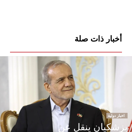
أخبار ذات صلة
اخبار دولية
بزشكيان ينقل عن