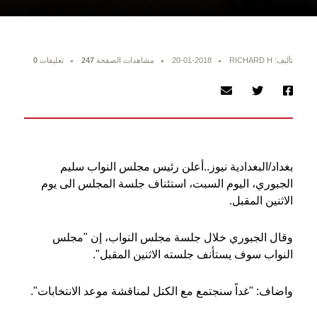
تأليف: RICHARD H
20-01-2018
مشاهدات الصفحة
247
تعليقات
0
بغداد/البغدادية نيوز..أعلن رئيس مجلس النواب سليم
الجبوري، اليوم السبت، استئناف جلسة المجلس الى يوم
الاثنين المقبل.
وقال الجبوري خلال جلسة مجلس النواب، إن "مجلس
النواب سوف يستأنف جلسته الاثنين المقبل".
واضاف: "غداً سنجتمع مع الكتل لمناقشة موعد الانتخابات".