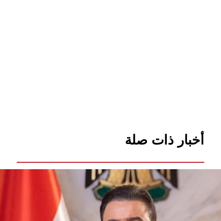
أخبار ذات صلة