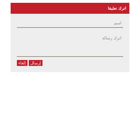
اترك تعليقا
إرسال
إلغاء