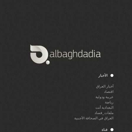
الأخبار
أخبار العراق
اقتصاد
عربية ودولية
رياضة
البغدادية أنت
ملفات_فساد
العراق في الصحافة الأجنبية
قناة