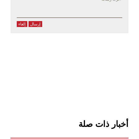
إرسال
إلغاء
أخبار ذات صلة