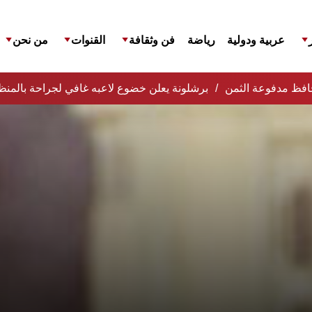
عربية ودولية
رياضة
فن وثقافة
القنوات
من نحن
لمحافظ مدفوعة الثمن
برشلونة يعلن خضوع لاعبه غافي لجراحة بالمنظ