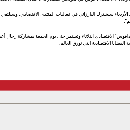
 الأربعاء سيشترك البارزاني في فعاليات المنتدى الاقتصادي، وسيلتق
".
دافوس" الاقتصادي الثلاثاء وتستمر حتى يوم الجمعة بمشاركة رجال 
لقضايا الاقتصادية التي تؤرق العالم.