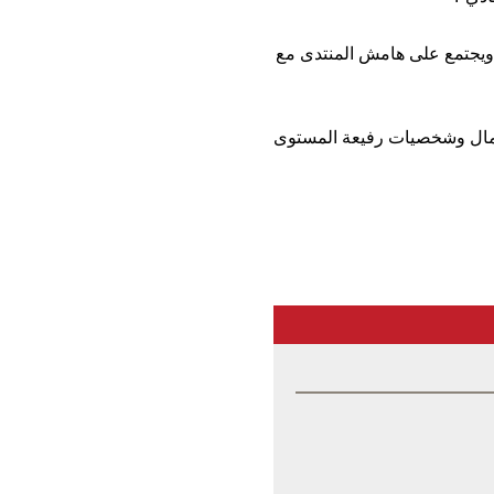
ي ويجتمع على هامش المنتدى مع
أعمال وشخصيات رفيعة المستوى