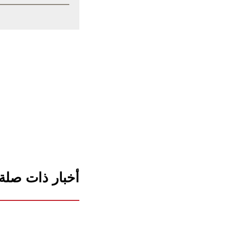
أخبار ذات صلة