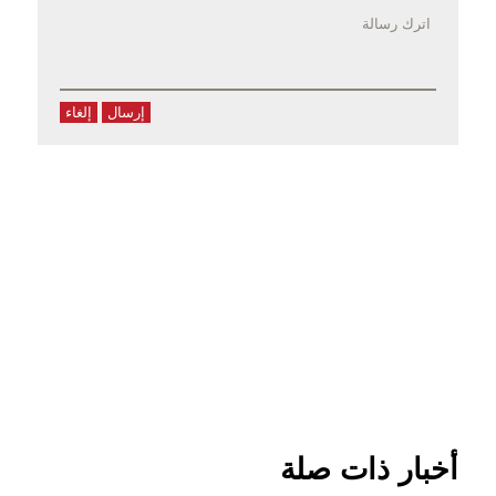
إرسال
إلغاء
أخبار ذات صلة