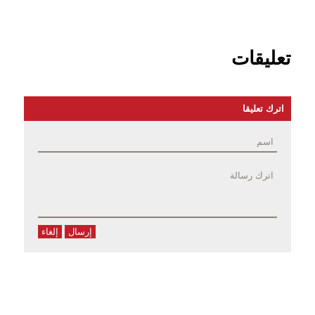
تعليقات
اترك تعليقا
إرسال
إلغاء