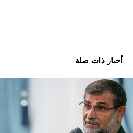
أخبار ذات صلة