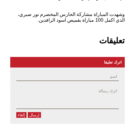
وشهدت المباراة مشاركة الحارس المخضرم نور صبري،
الذي اكمل 100 مباراة بقميص اسود الرافدين.
تعليقات
اترك تعليقا
إرسال
إلغاء