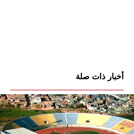
أخبار ذات صلة