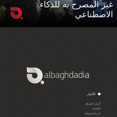
غير المصرح به للذكاء
الاصطناعي
الأخبار
أخبار العراق
اقتصاد
عربية ودولية