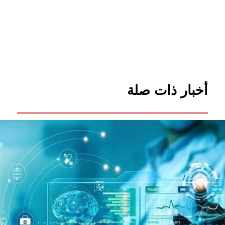
أخبار ذات صلة