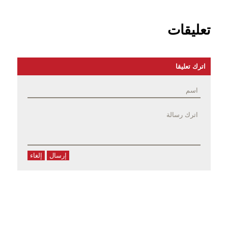
تعليقات
اترك تعليقا
إرسال
إلغاء