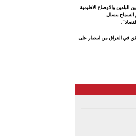
 البلدين والاوضاع الاقليمية
 السماح بتسلل
قتصاد".
حقق في العراق من انتصار على