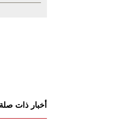
أخبار ذات صلة