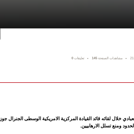
21
مشاهدات الصفحة
145
تعليقات
0
عبادي خلال لقائه قائد القيادة المركزية الامريكية الوسطى الجنرال جوز
حدود ومنع تسلل الارهابيين.