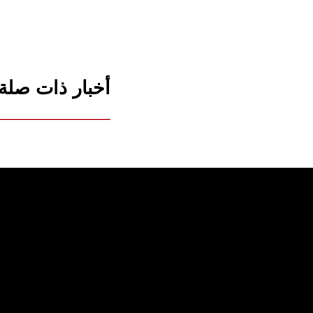
أخبار ذات صلة