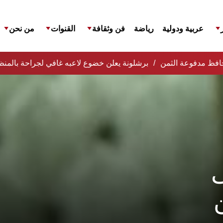
عربية ودولية
رياضة
فن وثقافة
القنوات
من نحن
لمحافظ مدفوعة الثمن
برشلونة يعلن خضوع لاعبه غافي لجراحة بالمنظ
ى