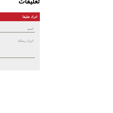
تعليقات
اترك تعليقا