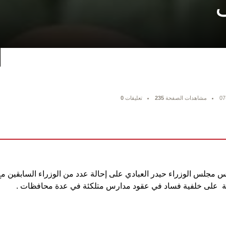
07
مشاهدات الصفحة
235
تعليقات
0
 مجلس الوزراء حيدر العبادي على إحالة عدد من الوزراء السابقين م
هة على خلفية فساد في عقود مدارس متلكئة في عدة محافظات .