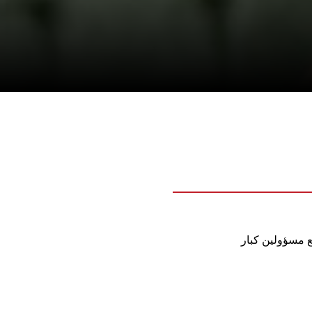
ع مسؤولين كبار