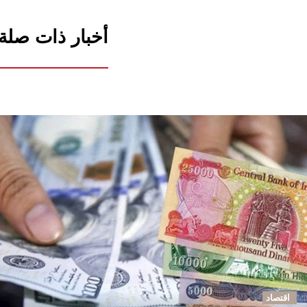
أخبار ذات صلة
اقتصاد