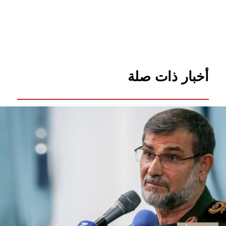
أخبار ذات صلة