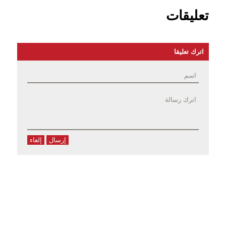
تعليقات
اترك تعليقا
إرسال
إلغاء