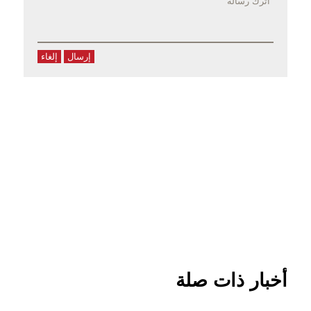
إرسال
إلغاء
أخبار ذات صلة