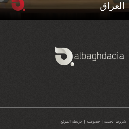
العراق
شروط الخدمة
خصوصية
خريطة الموقع