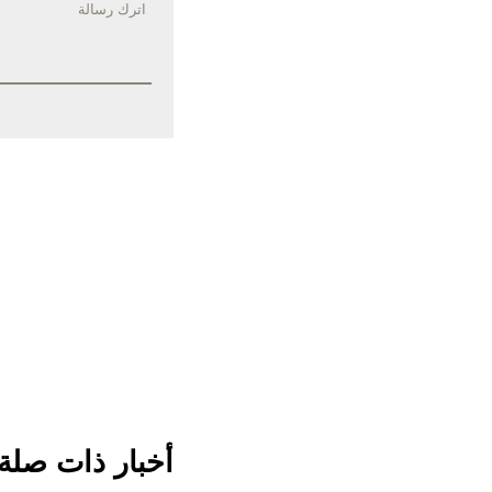
أخبار ذات صلة