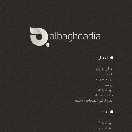
الأخبار
أخبار العراق
اقتصاد
عربية ودولية
رياضة
البغدادية أنت
ملفات_فساد
العراق في الصحافة الأجنبية
قناة
البغدادية 1
البغدادية 2