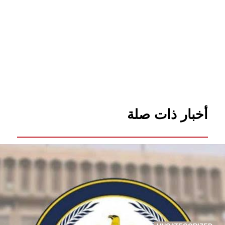
أخبار ذات صلة