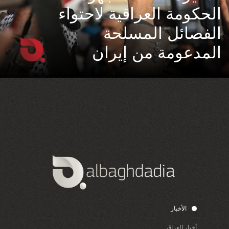
الحكومة العراقية لاحتواء
الفصائل المسلحة
المدعومة من إيران
الأخبار
أخبار العراق