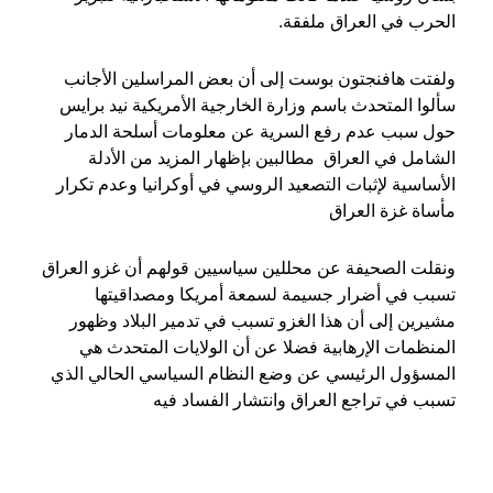
الحرب في العراق ملفقة.
ولفتت هافنجتون بوست إلى أن بعض المراسلين الأجانب
سألوا المتحدث باسم وزارة الخارجية الأمريكية نيد برايس
حول سبب عدم رفع السرية عن معلومات أسلحة الدمار
الشامل في العراق مطالبين بإظهار المزيد من الأدلة
الأساسية لإثبات التصعيد الروسي في أوكرانيا وعدم تكرار
مأساة غزة العراق
ونقلت الصحيفة عن محللين سياسيين قولهم أن غزو العراق
تسبب في أضرار جسيمة لسمعة أمريكا ومصداقيتها
مشيرين إلى أن هذا الغزو تسبب في تدمير البلاد وظهور
المنظمات الإرهابية فضلا عن أن الولايات المتحدث هي
المسؤول الرئيسي عن وضع النظام السياسي الحالي الذي
تسبب في تراجع العراق وانتشار الفساد فيه