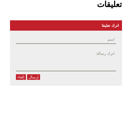
تعليقات
اترك تعليقا
إرسال
إلغاء