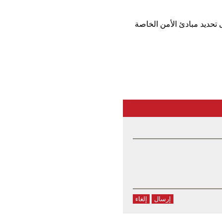
تحديد مبادئ الأمن الخاصة
إرسال
إلغاء