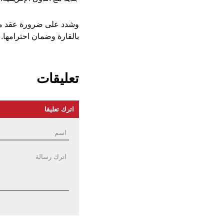
وشدد على ضرورة عقد مناق
بالقارة وضمان احترامها.
تعليقات
اترك تعليقا