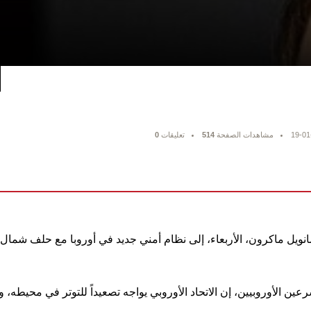
19-01
مشاهدات الصفحة
514
تعليقات
0
انويل ماكرون، الأربعاء، إلى نظام أمني جديد في أوروبا مع حلف شمال ا
ين الأوروبيين، إن الاتحاد الأوروبي يواجه تصعيداً للتوتر في محيطه، و