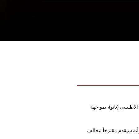
لأطلسي (ناتو)، بمواجهة
أنه سيقدم مقترحاً بتحالف