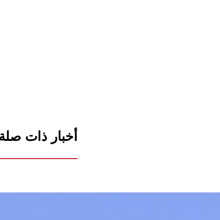
أخبار ذات صلة