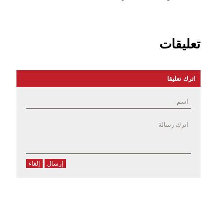
تعليقات
اترك تعليقا
إرسال
إلغاء