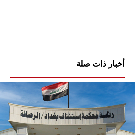
أخبار ذات صلة