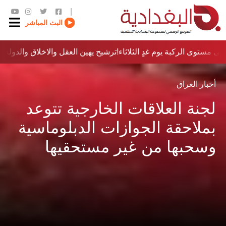
|
البث المباشر
ى مستوى الركبة يوم غدٍ الثلاثاء
ترشيح يهين العقل والاخلاق والدولة…؟!
أخبار العراق
لجنة العلاقات الخارجية تتوعد
بملاحقة الجوازات الدبلوماسية
وسحبها من غير مستحقيها