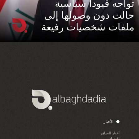
تواجه قيوداً سياسية
حالت دون وصولها إلى
ملفات شخصيات رفيعة
الأخبار
أخبار العراق
اقتصاد