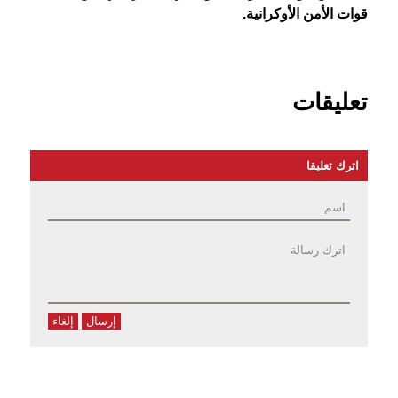
قوات الأمن الأوكرانية.
تعليقات
اترك تعليقا
إرسال
إلغاء