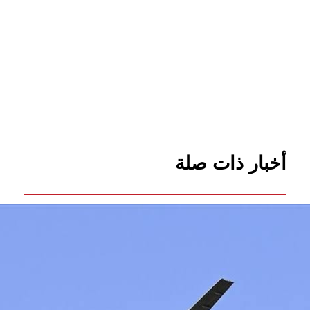
أخبار ذات صلة