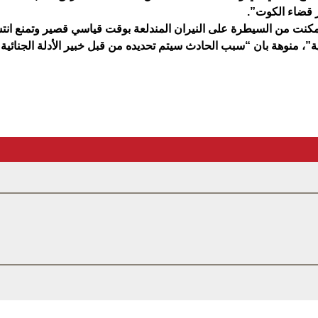
 قضاء الكوت”.
مكنت من السيطرة على النيران المندلعة بوقت قياسي قصير وتمنع انتشا
، منوهة بان “سبب الحادث سيتم تحديده من قبل خبير الأدلة الجنائية”