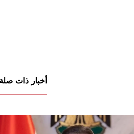
أخبار ذات صلة