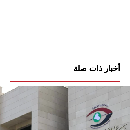
أخبار ذات صلة