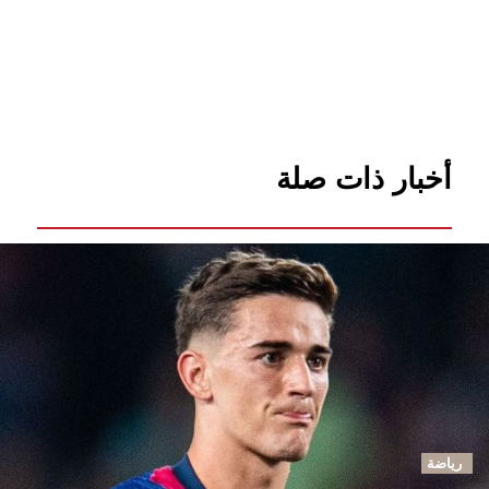
أخبار ذات صلة
رياضة