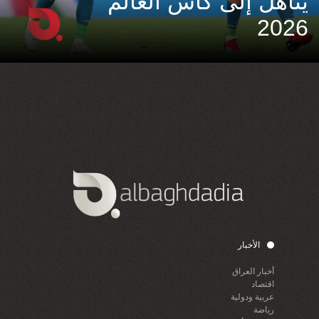
يتأهل إلى كأس العالم
2026
الأخبار
أخبار العراق
اقتصاد
عربية ودولية
رياضة