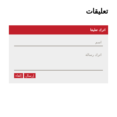
تعليقات
اترك تعليقا
إرسال
إلغاء