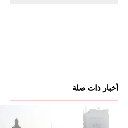
أخبار ذات صلة