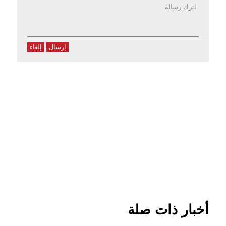
إرسال
إلغاء
أخبار ذات صلة