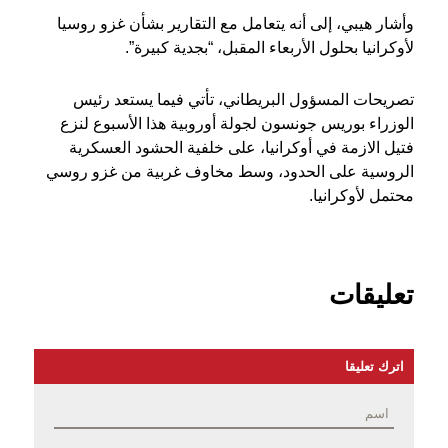
وأشار هيبي، إلى أنه يتعامل مع التقارير بشأن غزو روسيا
لأوكرانيا بحلول الأربعاء المقبل، “بجدية كبيرة”.
تصريحات المسؤول البريطاني، تأتي فيما يستعد رئيس
الوزراء بوريس جونسون لجولة أوروبية هذا الأسبوع لنزع
فتيل الازمة في أوكرانيا، على خلفية الحشود العسكرية
الروسية على الحدود، وسط مخاوف غربية من غزو روسي
محتمل لأوكرانيا.
تعليقات
اترك تعليقا