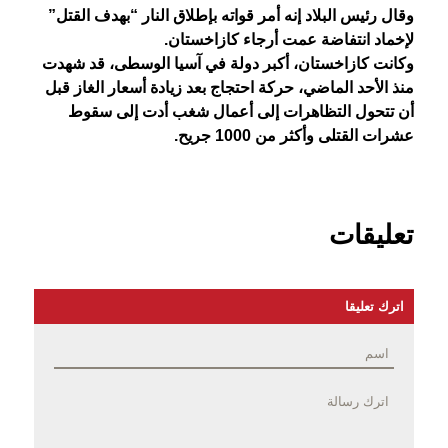
وقال رئيس البلاد إنه أمر قواته بإطلاق النار “بهدف القتل”
لإخماد انتفاضة عمت أرجاء كازاخستان.
وكانت كازاخستان، أكبر دولة في آسيا الوسطى، قد شهدت
منذ الأحد الماضي، حركة احتجاج بعد زيادة أسعار الغاز قبل
أن تتحول التظاهرات إلى أعمال شغب أدت إلى سقوط
عشرات القتلى وأكثر من 1000 جريح.
تعليقات
اترك تعليقا