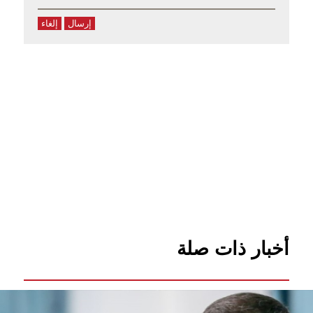
إرسال
إلغاء
أخبار ذات صلة