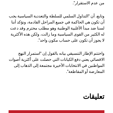
من عدم الاستقرار”.
وتابع، أن “التداول السلمي للسلطة والتعددية السياسية يجب
أن تكون هي الحاكمة في جميع المراحل القادمة، ونؤكد أننا
لسنا ضد مبدأ الأغلبية الوطنية وهو مطلب محترم وقد دعت
له الكثير من القوى السياسية وما زالت، ولكن هذه الأكثرية
لا يجوز أن تكون على حساب مكون واحد”.
واختتم الإطار التنسيقي بيانه بالقول إن “استمرار النهج
الاقصائي يعني دفع الكيانات التي حصلت على أكثرية أصوات
المواطنين في الانتخابات الأخيرة مجتمعة إلى الذهاب إلى
المعارضة أو المقاطعة”.
تعليقات