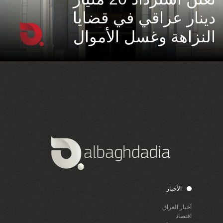
دينار عراقي في قضايا
النزاهة وغسل الأموال
الأخبار
أخبار العراق
اقتصاد