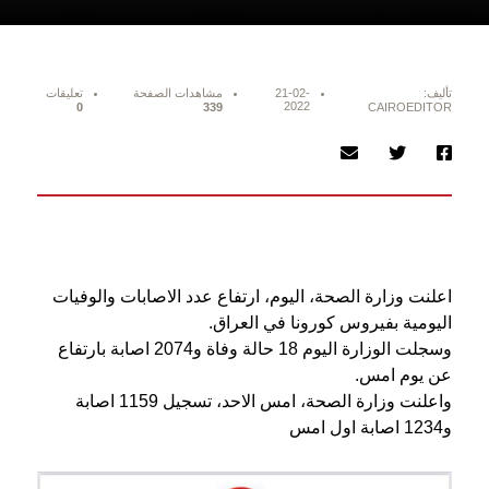
تأليف:
21-02-
مشاهدات الصفحة
تعليقات
2022
0
339
CAIROEDITOR
اعلنت وزارة الصحة، اليوم، ارتفاع عدد الاصابات والوفيات
اليومية بفيروس كورونا في العراق.
وسجلت الوزارة اليوم 18 حالة وفاة و2074 اصابة بارتفاع
عن يوم امس.
واعلنت وزارة الصحة، امس الاحد، تسجيل 1159 اصابة
و1234 اصابة اول امس