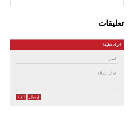
تعليقات
اترك تعليقا
إرسال
إلغاء