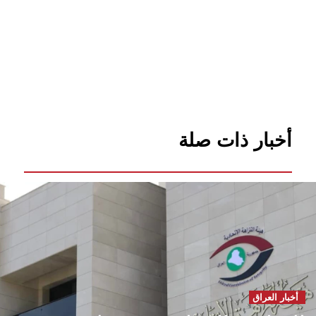
أخبار ذات صلة
أخبار العراق