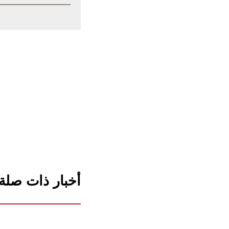
أخبار ذات صلة