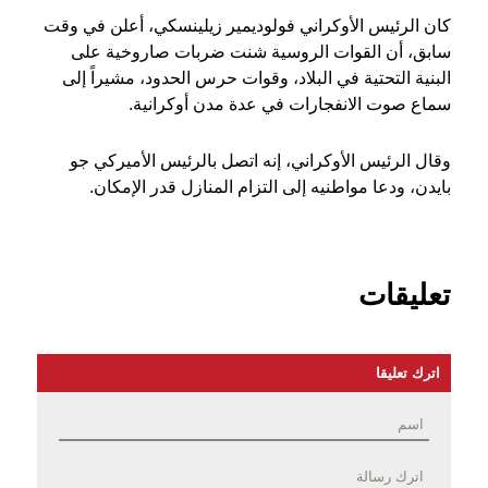
كان الرئيس الأوكراني فولوديمير زيلينسكي، أعلن في وقت
سابق، أن القوات الروسية شنت ضربات صاروخية على
البنية التحتية في البلاد، وقوات حرس الحدود، مشيراً إلى
سماع صوت الانفجارات في عدة مدن أوكرانية.
وقال الرئيس الأوكراني، إنه اتصل بالرئيس الأميركي جو
بايدن، ودعا مواطنيه إلى التزام المنازل قدر الإمكان.
تعليقات
اترك تعليقا