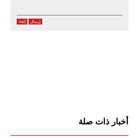
إرسال
إلغاء
أخبار ذات صلة